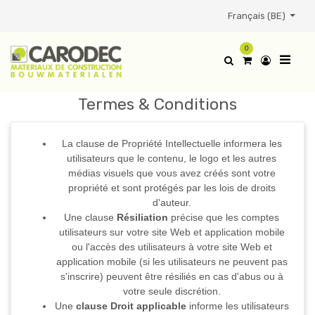
Français (BE)
0
Termes & Conditions
La clause de Propriété Intellectuelle informera les
utilisateurs que le contenu, le logo et les autres
médias visuels que vous avez créés sont votre
propriété et sont protégés par les lois de droits
d'auteur.
Une clause
Résiliation
précise que les comptes
utilisateurs sur votre site Web et application mobile
ou l'accès des utilisateurs à votre site Web et
application mobile (si les utilisateurs ne peuvent pas
s'inscrire) peuvent être résiliés en cas d'abus ou à
votre seule discrétion.
Une
clause Droit applicable
informe les utilisateurs