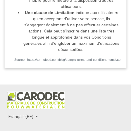
mobile pour le mettre à la disposition d'autres
utilisateurs.
Une clause de Limitation
indique aux utilisateurs
qu'en acceptant d'utiliser votre service, ils
s'engagent également à ne pas effectuer certaines
actions. Cela peut s'inscrire dans une liste très
longue et approfondie dans vos Conditions
générales afin d'englober un maximum d'utilisations
déconseillées.
Source : https://termsfeed.com/blog/sample-terms-and-conditions-template
Français (BE)