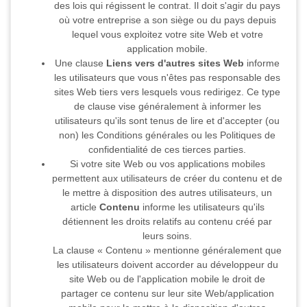
des lois qui régissent le contrat. Il doit s'agir du pays
où votre entreprise a son siège ou du pays depuis
lequel vous exploitez votre site Web et votre
application mobile.
Une clause
Liens vers d'autres sites Web
informe
les utilisateurs que vous n'êtes pas responsable des
sites Web tiers vers lesquels vous redirigez. Ce type
de clause vise généralement à informer les
utilisateurs qu'ils sont tenus de lire et d'accepter (ou
non) les Conditions générales ou les Politiques de
confidentialité de ces tierces parties.
Si votre site Web ou vos applications mobiles
permettent aux utilisateurs de créer du contenu et de
le mettre à disposition des autres utilisateurs, un
article
Contenu
informe les utilisateurs qu'ils
détiennent les droits relatifs au contenu créé par
leurs soins.
La clause « Contenu » mentionne généralement que
les utilisateurs doivent accorder au développeur du
site Web ou de l'application mobile le droit de
partager ce contenu sur leur site Web/application