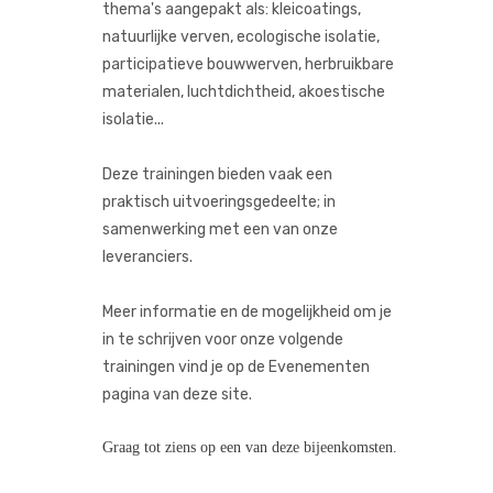
thema's aangepakt als: kleicoatings,
natuurlijke verven, ecologische isolatie,
participatieve bouwwerven, herbruikbare
materialen, luchtdichtheid, akoestische
isolatie...
Deze trainingen bieden vaak een
praktisch uitvoeringsgedeelte; in
samenwerking met een van onze
leveranciers.
Meer informatie en de mogelijkheid om je
in te schrijven voor onze volgende
trainingen vind je op de Evenementen
pagina van deze site.
Graag tot ziens op een van deze bijeenkomsten.