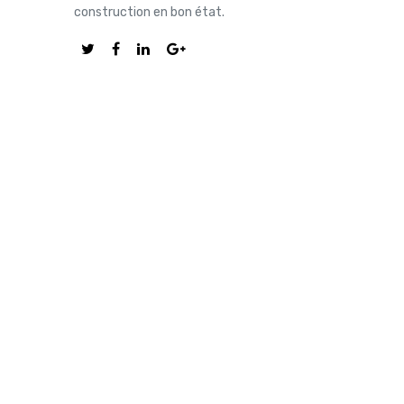
construction en bon état.