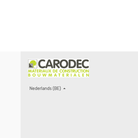
Nederlands (BE)