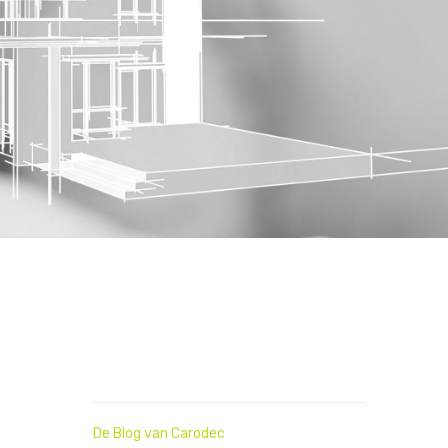
De Blog van Carodec