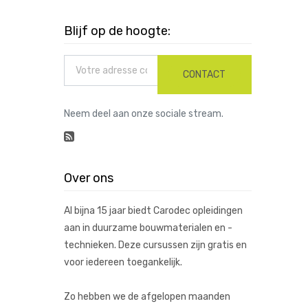
Blijf op de hoogte:
CONTACT
Neem deel aan onze sociale stream.
Over ons
Al bijna 15 jaar biedt Carodec opleidingen
aan in duurzame bouwmaterialen en -
technieken. Deze cursussen zijn gratis en
voor iedereen toegankelijk.
Zo hebben we de afgelopen maanden