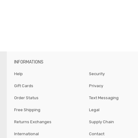
INFORMATIONS
Help
Security
Gift Cards
Privacy
Order Status
Text Messaging
Free Shipping
Legal
Returns Exchanges
Supply Chain
International
Contact