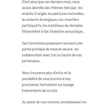
C’est ainsi que ces derniers mois, nous
avons abordés des thèmes tels que : les
enduits à l’argile, les peintures naturelles,
les isolants écologiques, les chantiers
participatifs, les matériaux de réemploi,
l’étanchéité à l’air, l’isolation acoustique…
Ces formations proposent souvent une
partie pratique de mise en œuvre ; en
collaboration avec l’un ou l’autre de nos
partenaires.
Vous trouverez plus d’infos et la
possibilité de vous inscrire à nos
prochaines formations sur la page
Evénements de ce site
Au plaisir de vous retrouver prochainement lors