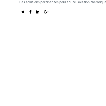
Des solutions pertinentes pour toute isolation thermiqu