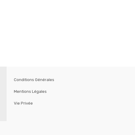
Conditions Générales
Mentions Légales
Vie Privée