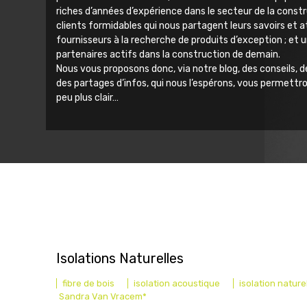
riches d’années d’expérience dans le secteur de la constr
clients formidables qui nous partagent leurs savoirs et a
fournisseurs à la recherche de produits d’exception ; et 
partenaires actifs dans la construction de demain.
Nous vous proposons donc, via notre blog, des conseils, d
des partages d’infos, qui nous l’espérons, vous permettro
peu plus clair…
Isolations Naturelles
fibre de bois
isolation acoustique
isolation nature
Sandra Van Vracem*