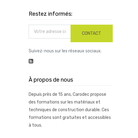
Restez informés:
CONTACT
Suivez-nous sur les réseaux sociaux.
À propos de nous
Depuis près de 15 ans, Carodec propose
des formations sur les matériaux et
techniques de construction durable. Ces
formations sont gratuites et accessibles
à tous.