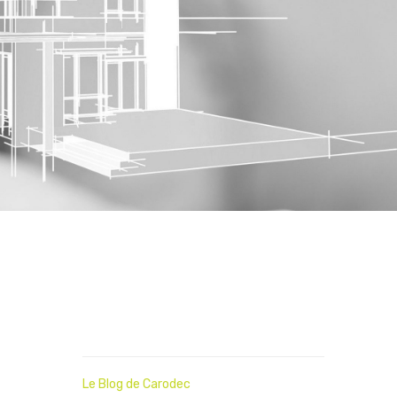
Le Blog de Carodec