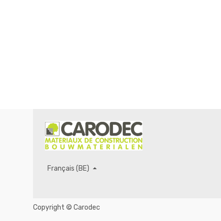
Français (BE)
Copyright ©
Carodec