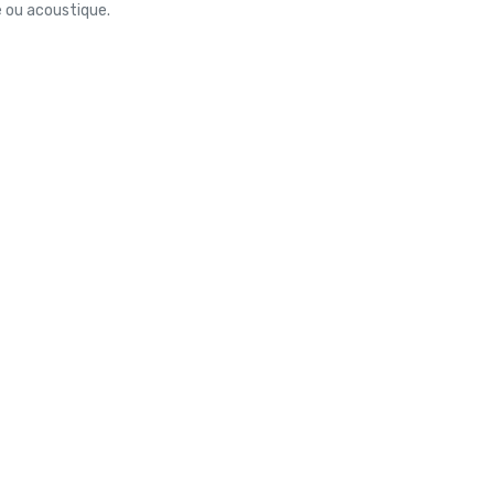
e ou acoustique.