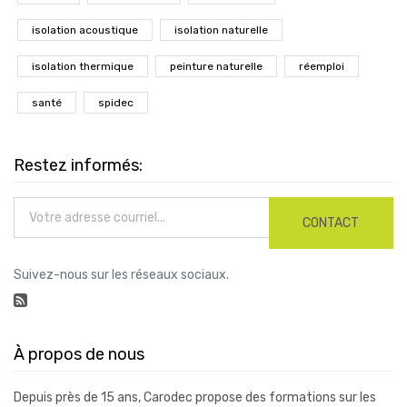
isolation acoustique
isolation naturelle
isolation thermique
peinture naturelle
réemploi
santé
spidec
Restez informés:
CONTACT
Suivez-nous sur les réseaux sociaux.
À propos de nous
Depuis près de 15 ans, Carodec propose des formations sur les