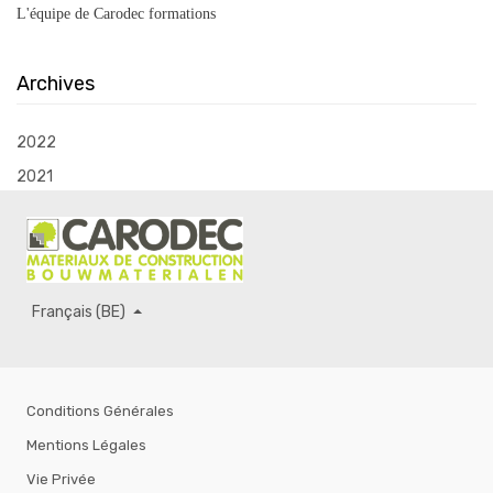
L'équipe de Carodec formations
Archives
2022
2021
Français (BE)
Conditions Générales
Mentions Légales
Vie Privée