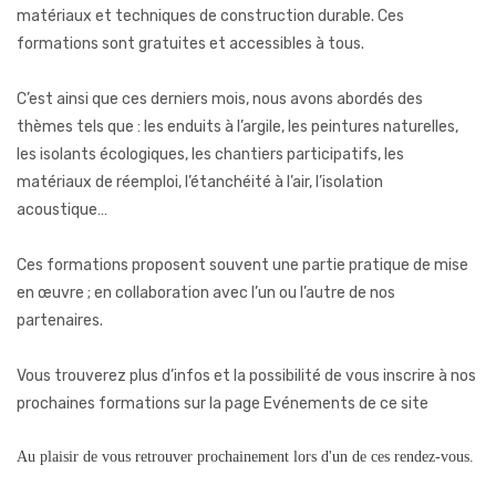
matériaux et techniques de construction durable. Ces
formations sont gratuites et accessibles à tous.
C’est ainsi que ces derniers mois, nous avons abordés des
thèmes tels que : les enduits à l’argile, les peintures naturelles,
les isolants écologiques, les chantiers participatifs, les
matériaux de réemploi, l’étanchéité à l’air, l’isolation
acoustique…
Ces formations proposent souvent une partie pratique de mise
en œuvre ; en collaboration avec l’un ou l’autre de nos
partenaires.
Vous trouverez plus d’infos et la possibilité de vous inscrire à nos
prochaines formations sur la page Evénements de ce site
Au plaisir de vous retrouver prochainement lors d'un de ces rendez-vous.