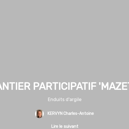
NTIER PARTICIPATIF 'MAZE
Enduits d'argile
KERVYN Charles-Antoine
Lire le suivant