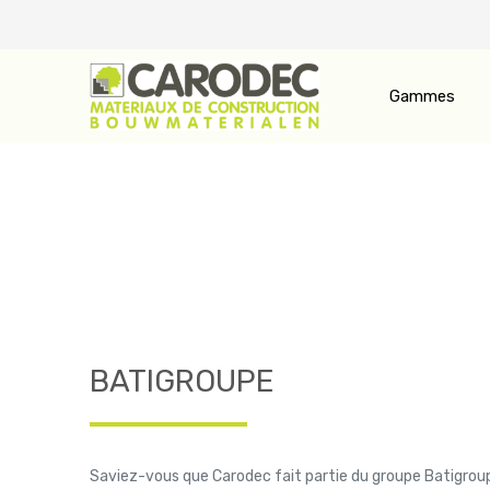
Gammes
BATIGROUPE
Saviez-vous que Carodec fait partie du groupe Batigro